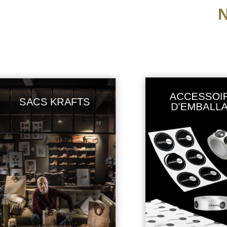
ACCESSOIRES
SACS KRAFTS
D'EMBALLAGE