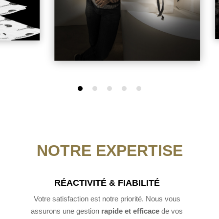
NOTRE EXPERTISE
RÉACTIVITÉ & FIABILITÉ
Votre satisfaction est notre priorité. Nous vous
assurons une gestion
rapide et efficace
de vos