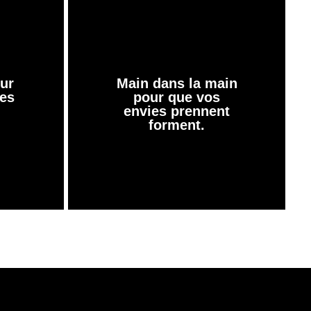
ur
Main dans la main
es
pour que vos
envies prennent
forment.