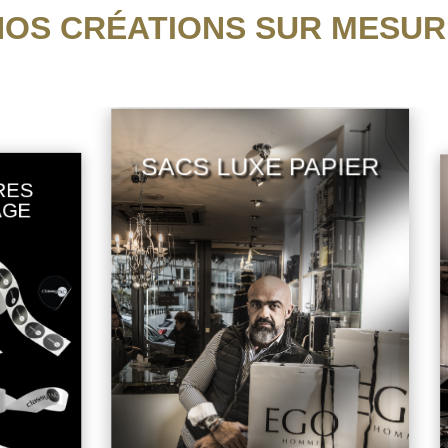
NOS CRÉATIONS SUR MESUR
SACS LUXE PAPIER