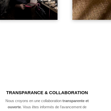
TRANSPARANCE & COLLABORATION
Nous croyons en une collaboration
transparente et
ouverte
. Vous êtes informés de l’avancement de