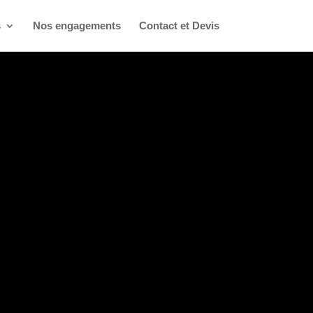
s
Nos engagements
Contact et Devis