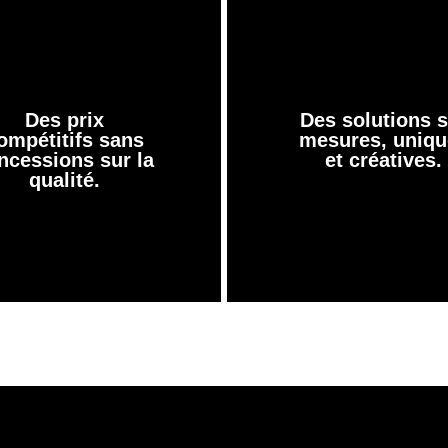
Des prix
Des solutions s
ompétitifs sans
mesures, uniqu
ncessions sur la
et créatives.
qualité.