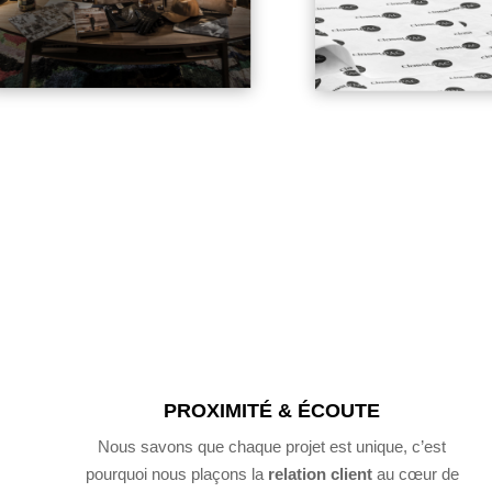
PROXIMITÉ & ÉCOUTE
Nous savons que chaque projet est unique, c’est
pourquoi nous plaçons la
relation client
au cœur de