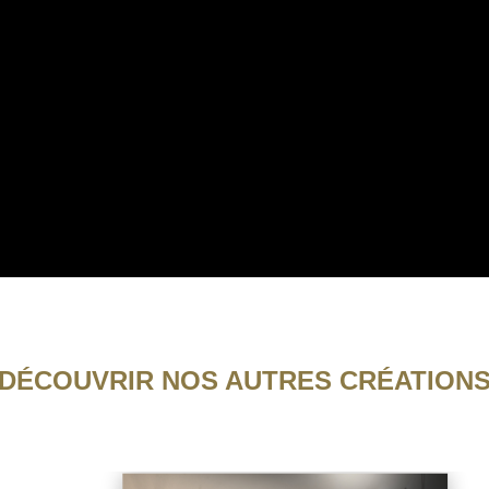
DÉCOUVRIR NOS AUTRES CRÉATION