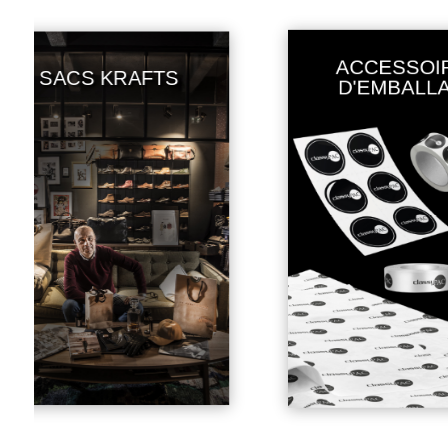
ACCESSOIRES
SACS KRAFTS
D'EMBALLAGE