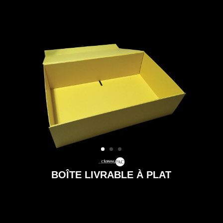
BOÎTE LIVRABLE À PLAT