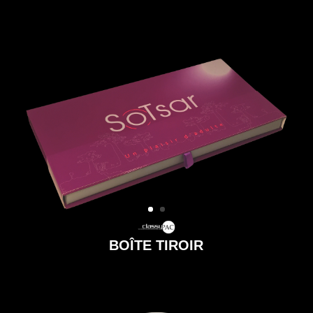
BOÎTE TIROIR