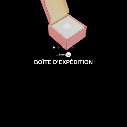
BOÎTE D’EXPÉDITION