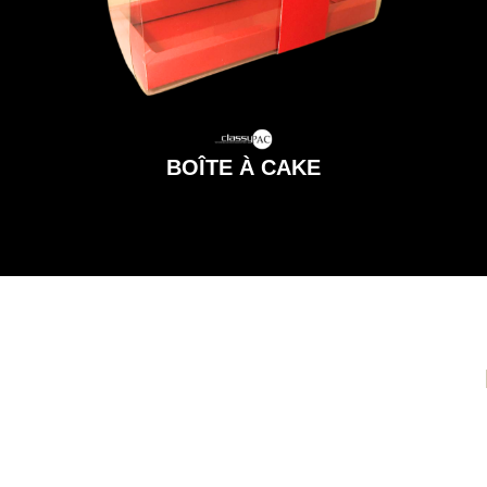
BOÎTE À CAKE