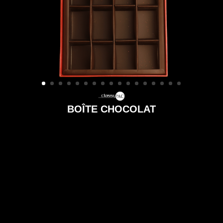
BOÎTE CHOCOLAT