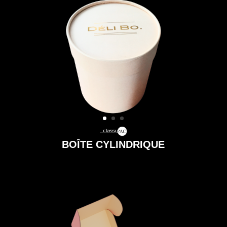
BOÎTE CYLINDRIQUE