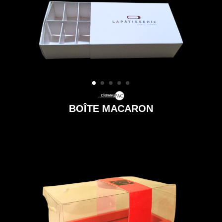
BOÎTE MACARON