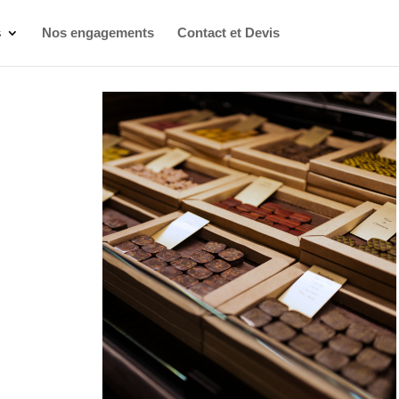
s
Nos engagements
Contact et Devis