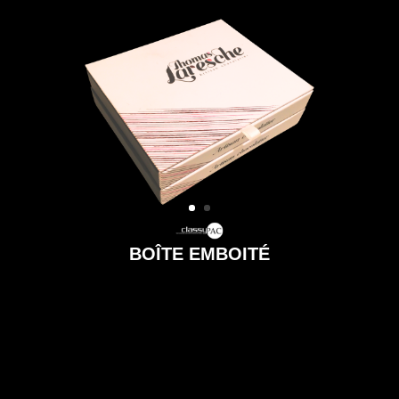
BOÎTE EMBOITÉ