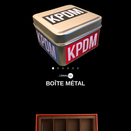
BOÎTE MÉTAL