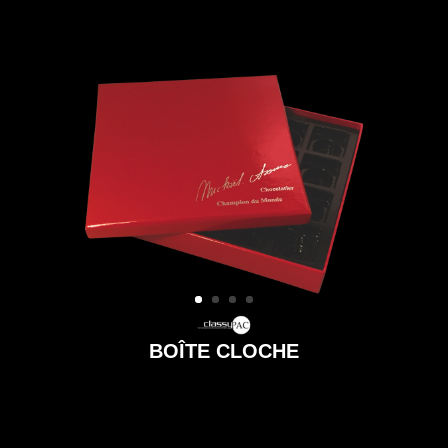
BOÎTE CLOCHE