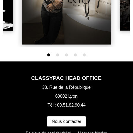
CLASSYPAC HEAD OFFICE
33, Rue de la République
69002 Lyon
Tél : 09.51.82.90.44
Nous contacter