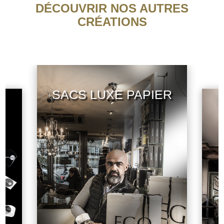
DÉCOUVRIR NOS AUTRES
CRÉATIONS
SACS LUXE PAPIER