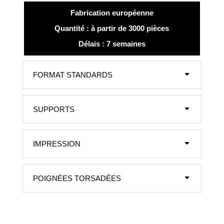
Fabrication européenne
Quantité : à partir de 3000 pièces
Délais : 7 semaines
FORMAT STANDARDS
SUPPORTS
IMPRESSION
POIGNÉES TORSADÉES