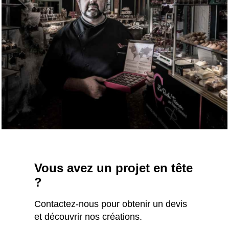
Vous avez un projet en tête
?
Contactez-nous pour obtenir un devis
et découvrir nos créations.