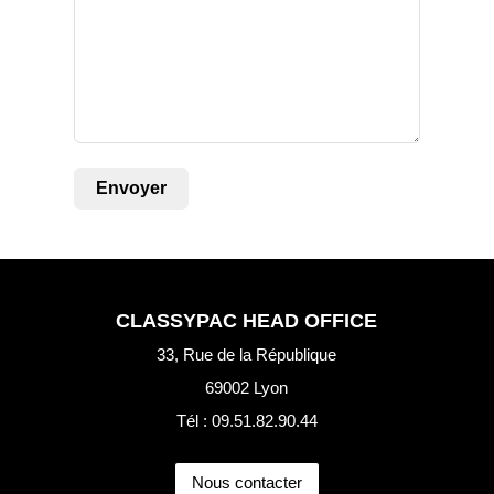
CLASSYPAC HEAD OFFICE
33, Rue de la République
69002 Lyon
Tél : 09.51.82.90.44
Nous contacter