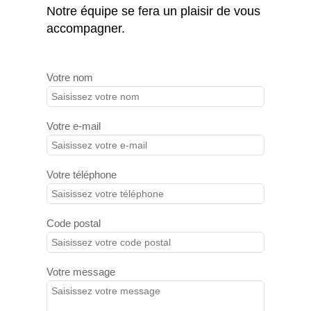
Notre équipe se fera un plaisir de vous
accompagner.
Votre nom
Votre e-mail
Votre téléphone
Code postal
Votre message