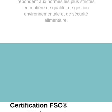
répondent aux normes les plus strictes
en matière de qualité, de gestion
environnementale et de sécurité
alimentaire.
Certification FSC
®