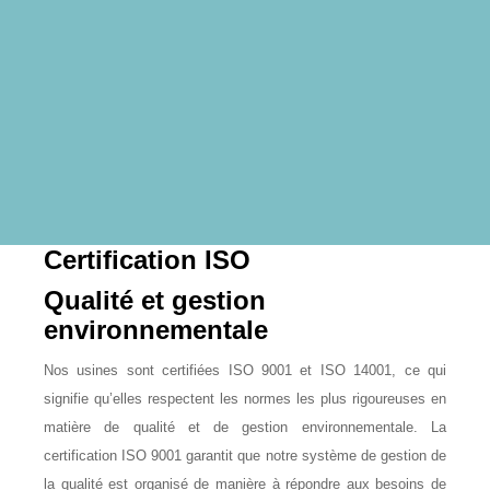
Certification ISO
Qualité et gestion
environnementale
Nos usines sont certifiées ISO 9001 et ISO 14001, ce qui
signifie qu’elles respectent les normes les plus rigoureuses en
matière de qualité et de gestion environnementale. La
certification ISO 9001 garantit que notre système de gestion de
la qualité est organisé de manière à répondre aux besoins de