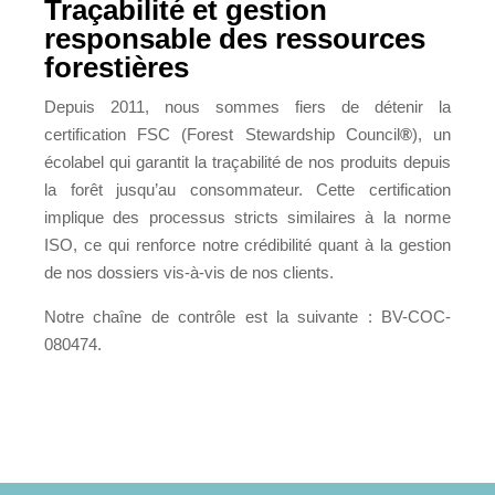
Traçabilité et gestion
responsable des ressources
forestières
Depuis 2011, nous sommes fiers de détenir la
certification FSC (Forest Stewardship Council
®
), un
écolabel qui garantit la traçabilité de nos produits depuis
la forêt jusqu’au consommateur. Cette certification
implique des processus stricts similaires à la norme
ISO, ce qui renforce notre crédibilité quant à la gestion
de nos dossiers vis-à-vis de nos clients.
Notre chaîne de contrôle est la suivante : BV-COC-
080474.