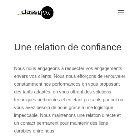
Une relation de confiance
Nous nous engageons à respecter vos engagements
envers vos clients. Nous nous efforçons de renouveler
constamment nos performances en vous proposant
des tarifs adaptés, en vous offrant des solutions
techniques pertinentes et en étant présents partout où
vous avez besoin de nous grâce à une logistique
impeccable. Nous maintenons une relation directe et
un contact permanent pour maintenir des liens
durables entre nous.