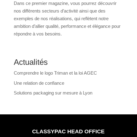
Dans ce premier magazine, vous pourrez découvrir
nos différents secteurs d’activité ainsi que des
exemples de nos réalisations, qui reflètent notre
ambition d’allier qualité, performance et élégance pour
répondre à vos besoins.
Actualités
Comprendre le logo Triman et la loi AGEC
Une relation de confiance
Solutions packaging sur mesure à Lyon
CLASSYPAC HEAD OFFICE