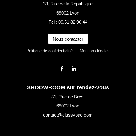
33, Rue de la République
69002 Lyon
Tél : 09.51.82.90.44
Nous contacter
Politique de confidentialité
Mentions légales
SHOOWROOM sur rendez-vous
31, Rue de Brest
69002 Lyon
contact@classypac.com